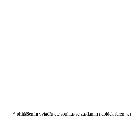
* přihlášením vyjadřujete souhlas se zasíláním nabídek farem k