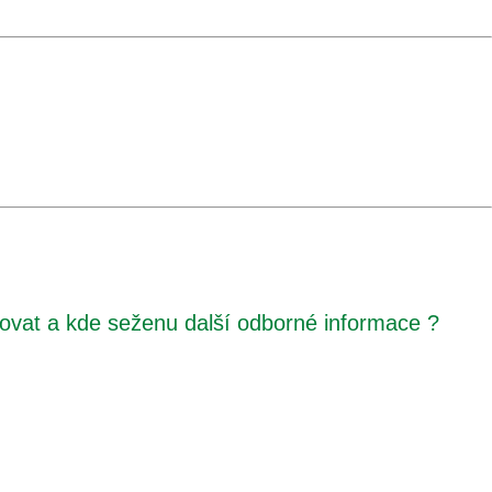
ňovat a kde seženu další odborné informace ?