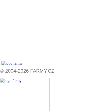
© 2004-2026 FARMY.CZ