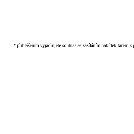
* přihlášením vyjadřujete souhlas se zasíláním nabídek farem k