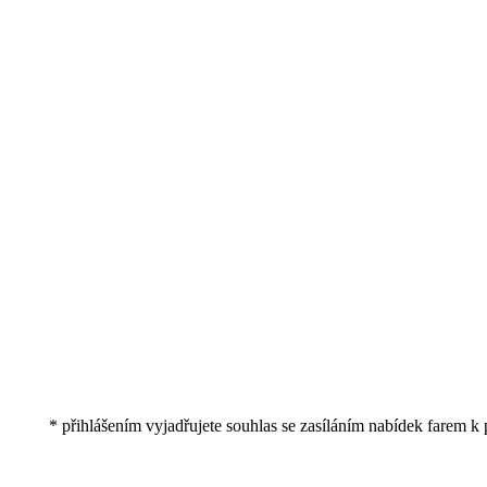
* přihlášením vyjadřujete souhlas se zasíláním nabídek farem k