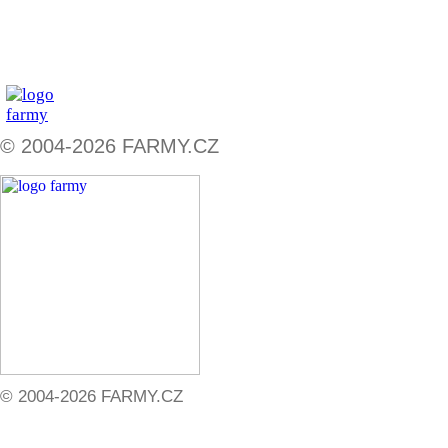
ZADAT NABÍDKU
ZADAT POPTÁVKU
© 2004-2026 FARMY.CZ
© 2004-2026 FARMY.CZ