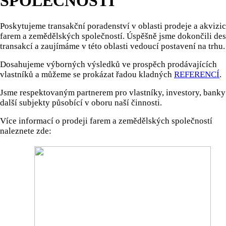
SPOLEČNOSTÍ
Poskytujeme transakční poradenství v oblasti prodeje a akvizic
farem a zemědělských společností. Úspěšně jsme dokončili des
transakcí a zaujímáme v této oblasti vedoucí postavení na trhu.
Dosahujeme výborných výsledků ve prospěch prodávajících
vlastníků a můžeme se prokázat řadou kladných
REFERENCÍ
.
Jsme respektovaným partnerem pro vlastníky, investory, banky
další subjekty působící v oboru naší činnosti.
Více informací o prodeji farem a zemědělských společností
naleznete zde: